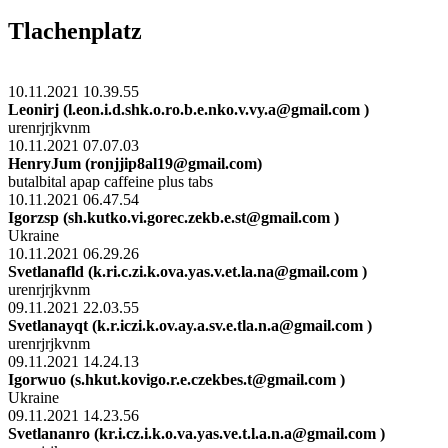
Tlachenplatz
10.11.2021 10.39.55
Leonirj (l.eon.i.d.shk.o.ro.b.e.nko.v.vy.a@gmail.com )
urenrjrjkvnm
10.11.2021 07.07.03
HenryJum (ronjjip8al19@gmail.com)
butalbital apap caffeine plus tabs
10.11.2021 06.47.54
Igorzsp (sh.kutko.vi.gorec.zekb.e.st@gmail.com )
Ukraine
10.11.2021 06.29.26
Svetlanafld (k.ri.c.zi.k.ova.yas.v.et.la.na@gmail.com )
urenrjrjkvnm
09.11.2021 22.03.55
Svetlanayqt (k.r.iczi.k.ov.ay.a.sv.e.tla.n.a@gmail.com )
urenrjrjkvnm
09.11.2021 14.24.13
Igorwuo (s.hkut.kovigo.r.e.czekbes.t@gmail.com )
Ukraine
09.11.2021 14.23.56
Svetlananro (kr.i.cz.i.k.o.va.yas.ve.t.l.a.n.a@gmail.com )