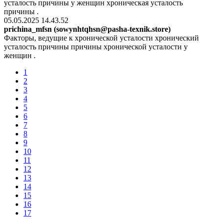
усталость причины у женщин хроническая усталость
причины .
05.05.2025 14.43.52
prichina_mfsn (sowynhtqhsn@pasha-texnik.store)
Факторы, ведущие к хронической усталости хронический
усталость причины причины хронической усталости у
женщин .
1
2
3
4
5
6
7
8
9
10
11
12
13
14
15
16
17