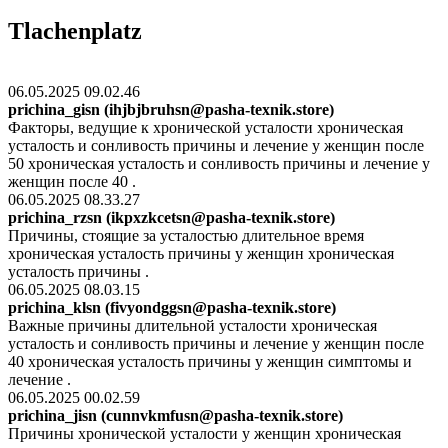
Tlachenplatz
06.05.2025 09.02.46
prichina_gisn (ihjbjbruhsn@pasha-texnik.store)
Факторы, ведущие к хронической усталости хроническая
усталость и сонливость причины и лечение у женщин после
50 хроническая усталость и сонливость причины и лечение у
женщин после 40 .
06.05.2025 08.33.27
prichina_rzsn (ikpxzkcetsn@pasha-texnik.store)
Причины, стоящие за усталостью длительное время
хроническая усталость причины у женщин хроническая
усталость причины .
06.05.2025 08.03.15
prichina_klsn (fivyondggsn@pasha-texnik.store)
Важные причины длительной усталости хроническая
усталость и сонливость причины и лечение у женщин после
40 хроническая усталость причины у женщин симптомы и
лечение .
06.05.2025 00.02.59
prichina_jisn (cunnvkmfusn@pasha-texnik.store)
Причины хронической усталости у женщин хроническая